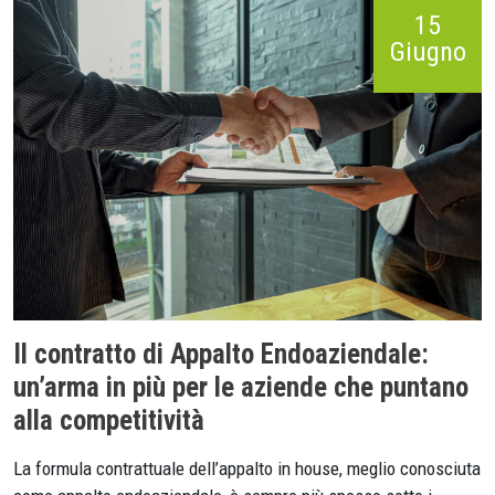
15
Giugno
Il contratto di Appalto Endoaziendale:
un’arma in più per le aziende che puntano
alla competitività
La formula contrattuale dell’appalto in house, meglio conosciuta