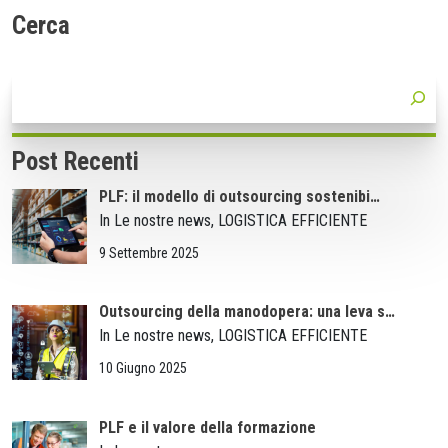
Cerca
Post Recenti
PLF: il modello di outsourcing sostenibi…
In Le nostre news, LOGISTICA EFFICIENTE
9 Settembre 2025
Outsourcing della manodopera: una leva s…
In Le nostre news, LOGISTICA EFFICIENTE
10 Giugno 2025
PLF e il valore della formazione