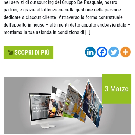
nei servizi di outsourcing del Gruppo De Pasquale, nostro
partner, e grazie all’attenzione nella gestione delle persone
dedicate a ciascun cliente. Attraverso la forma contrattuale
dell’appalto in house – altrimenti detto appalto endoaziendale –
mettiamo la tua azienda in condizione di […]
SCOPRI DI PIÚ
3 Marzo