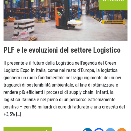
PLF e le evoluzioni del settore Logistico
Il presente e il futuro della Logistica nell’agenda del Green
Logistic Expo In Italia, come nel resto d’Europa, la logistica
giocherà un ruolo fondamentale nel raggiungimento dei nuovi
traguardi di sostenibilità ambientale, al fine di ottimizzare e
rendere più efficienti i processi di supply chain. Infatti, la
logistica italiana è nel pieno di un percorso estremamente
positivo – con 86 miliardi di euro di fatturato e una crescita del
+3,5% […]