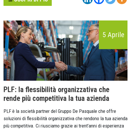
5 Aprile
PLF: la flessibilità organizzativa che
rende più competitiva la tua azienda
PLF è la società partner del Gruppo De Pasquale che offre
soluzioni di flessibilità organizzativa che rendono la tua azienda
più competitiva. Ci riusciamo grazie ai trent’anni di esperienza