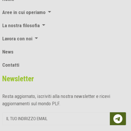
Aree in cui operiamo
La nostra filosofia
Lavora con noi
News
Contatti
Newsletter
Resta aggiornato, iscriviti alla nostra newsletter e ricevi
aggiornamenti sul mondo PLF.