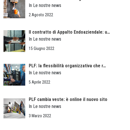
In Le nostre news
2 Agosto 2022
Il contratto di Appalto Endoaziendale: u…
In Le nostre news
15 Giugno 2022
PLF: la flessibilità organizzativa che r…
In Le nostre news
5 Aprile 2022
PLF cambia veste: è online il nuovo sito
In Le nostre news
3 Marzo 2022