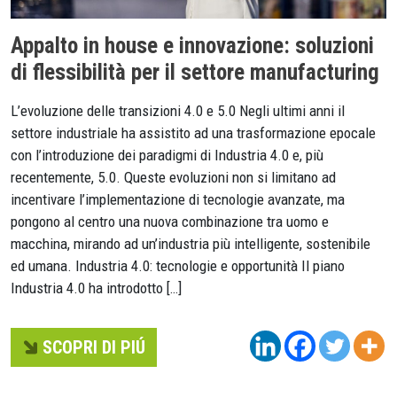
Appalto in house e innovazione: soluzioni
di flessibilità per il settore manufacturing
L’evoluzione delle transizioni 4.0 e 5.0 Negli ultimi anni il
settore industriale ha assistito ad una trasformazione epocale
con l’introduzione dei paradigmi di Industria 4.0 e, più
recentemente, 5.0. Queste evoluzioni non si limitano ad
incentivare l’implementazione di tecnologie avanzate, ma
pongono al centro una nuova combinazione tra uomo e
macchina, mirando ad un’industria più intelligente, sostenibile
ed umana. Industria 4.0: tecnologie e opportunità Il piano
Industria 4.0 ha introdotto […]
SCOPRI DI PIÚ