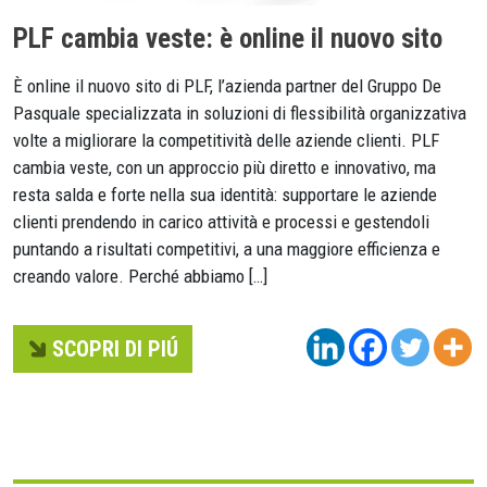
PLF cambia veste: è online il nuovo sito
È online il nuovo sito di PLF, l’azienda partner del Gruppo De
Pasquale specializzata in soluzioni di flessibilità organizzativa
volte a migliorare la competitività delle aziende clienti. PLF
cambia veste, con un approccio più diretto e innovativo, ma
resta salda e forte nella sua identità: supportare le aziende
clienti prendendo in carico attività e processi e gestendoli
puntando a risultati competitivi, a una maggiore efficienza e
creando valore. Perché abbiamo […]
SCOPRI DI PIÚ