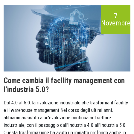
7
Novembre
Come cambia il facility management con
l’industria 5.0?
Dal 4.0 al 5.0: la rivoluzione industriale che trasforma il facility
e il warehouse management Nel corso degli ultimi anni,
abbiamo assistito a un’evoluzione continua nel settore
industriale, con il passaggio dall’Industria 4.0 all’Industria 5.0.
Questa trasformazione ha avuto un impatto profondo anche in