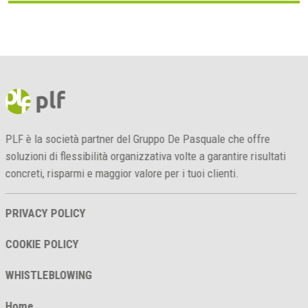
PLF è la società partner del Gruppo De Pasquale che offre
soluzioni di flessibilità organizzativa volte a garantire risultati
concreti, risparmi e maggior valore per i tuoi clienti.
PRIVACY POLICY
COOKIE POLICY
WHISTLEBLOWING
Home