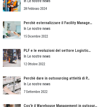
In Le nostre news
28 Febbraio 2024
Perchè esternalizzare il Facility Manage…
In Le nostre news
15 Dicembre 2022
PLF e le evoluzioni del settore Logistic…
In Le nostre news
12 Ottobre 2022
Perchè dare in outsourcing attività di P…
In Le nostre news
7 Settembre 2022
Cos’è il Warehouse Management in outsour…