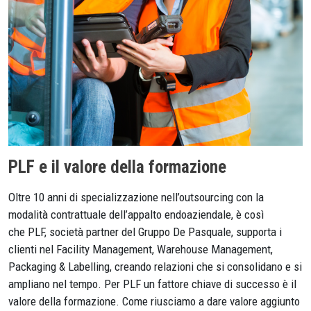
PLF e il valore della formazione
Oltre 10 anni di specializzazione nell’outsourcing con la
modalità contrattuale dell’appalto endoaziendale, è così
che PLF, società partner del Gruppo De Pasquale, supporta i
clienti nel Facility Management, Warehouse Management,
Packaging & Labelling, creando relazioni che si consolidano e si
ampliano nel tempo. Per PLF un fattore chiave di successo è il
valore della formazione. Come riusciamo a dare valore aggiunto