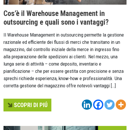
Cos’è il Warehouse Management in
outsourcing e quali sono i vantaggi?
Il Warehouse Management in outsourcing permette la gestione
razionale ed efficiente dei flussi di merci che transitano in un
magazzino, dal controllo iniziale della merce in ingresso fino
alla preparazione delle spedizioni ai clienti. Nel mezzo, una
lunga serie di attività – come deposito, inventario e
pianificazione – che per essere gestita con precisione e senza
sprechi richiede esperienza, know-how e professionalità. Una
corretta gestione del magazzino offre notevoli vantaggi […]
SCOPRI DI PIÚ