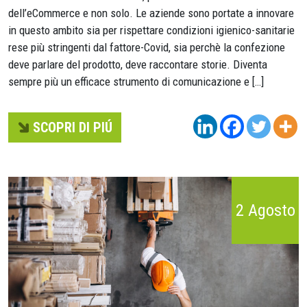
dell’eCommerce e non solo. Le aziende sono portate a innovare
in questo ambito sia per rispettare condizioni igienico-sanitarie
rese più stringenti dal fattore-Covid, sia perchè la confezione
deve parlare del prodotto, deve raccontare storie. Diventa
sempre più un efficace strumento di comunicazione e […]
SCOPRI DI PIÚ
2 Agosto