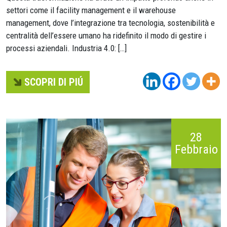
settori come il facility management e il warehouse
management, dove l’integrazione tra tecnologia, sostenibilità e
centralità dell’essere umano ha ridefinito il modo di gestire i
processi aziendali. Industria 4.0: […]
SCOPRI DI PIÚ
28
Febbraio