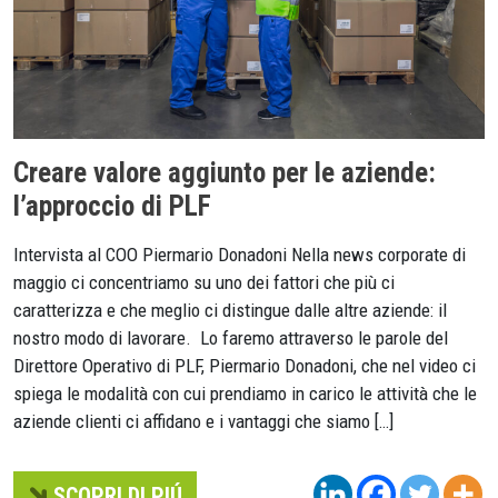
Creare valore aggiunto per le aziende:
l’approccio di PLF
Intervista al COO Piermario Donadoni Nella news corporate di
maggio ci concentriamo su uno dei fattori che più ci
caratterizza e che meglio ci distingue dalle altre aziende: il
nostro modo di lavorare. Lo faremo attraverso le parole del
Direttore Operativo di PLF, Piermario Donadoni, che nel video ci
spiega le modalità con cui prendiamo in carico le attività che le
aziende clienti ci affidano e i vantaggi che siamo […]
SCOPRI DI PIÚ