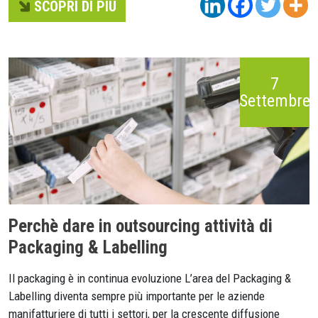
SCOPRI DI PIÚ
7
Settembre
Perchè dare in outsourcing attività di
Packaging & Labelling
Il packaging è in continua evoluzione L’area del Packaging &
Labelling diventa sempre più importante per le aziende
manifatturiere di tutti i settori, per la crescente diffusione