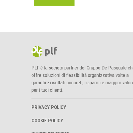
PLF è la società partner del Gruppo De Pasquale 
offre soluzioni di flessibilità organizzativa volte a
garantire risultati concreti, risparmi e maggior valo
per i tuoi clienti.
PRIVACY POLICY
COOKIE POLICY