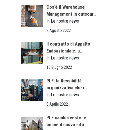
Cos’è il Warehouse
Management in outsour…
In Le nostre news
2 Agosto 2022
Il contratto di Appalto
Endoaziendale: u…
In Le nostre news
15 Giugno 2022
PLF: la flessibilità
organizzativa che r…
In Le nostre news
5 Aprile 2022
PLF cambia veste: è
online il nuovo sito