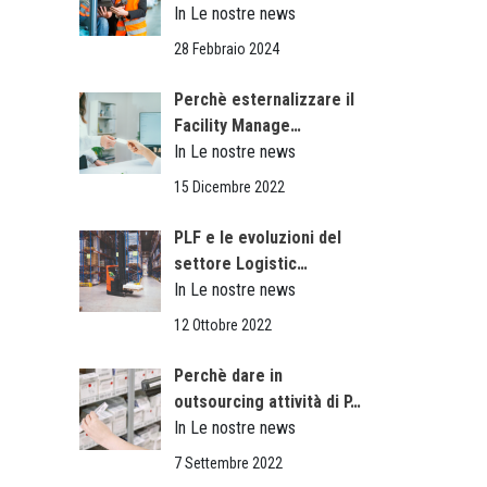
In Le nostre news
28 Febbraio 2024
Perchè esternalizzare il
Facility Manage…
In Le nostre news
15 Dicembre 2022
PLF e le evoluzioni del
settore Logistic…
In Le nostre news
12 Ottobre 2022
Perchè dare in
outsourcing attività di P…
In Le nostre news
7 Settembre 2022