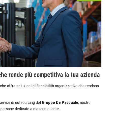
 che rende più competitiva la tua azienda
che offre soluzioni di flessibilità organizzativa che rendono
servizi di outsourcing del
Gruppo De Pasquale
, nostro
le persone dedicate a ciascun cliente.