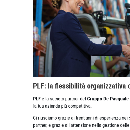
PLF: la flessibilità organizzativa
PLF
è la società partner del
Gruppo De Pasquale
la tua azienda più competitiva.
Ci riusciamo grazie ai trent’anni di esperienza nei 
partner, e grazie all’attenzione nella gestione del