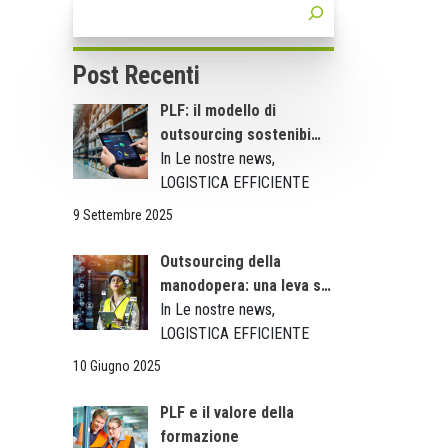
Post Recenti
PLF: il modello di
outsourcing sostenibi…
In Le nostre news,
LOGISTICA EFFICIENTE
9 Settembre 2025
Outsourcing della
manodopera: una leva s…
In Le nostre news,
LOGISTICA EFFICIENTE
10 Giugno 2025
PLF e il valore della
formazione