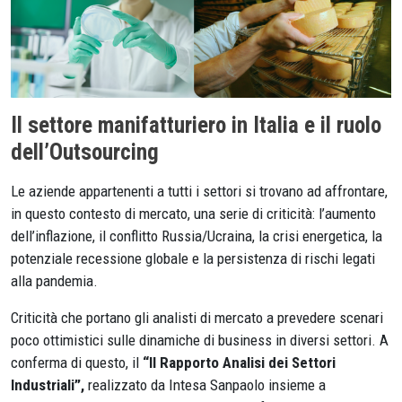
Il settore manifatturiero in Italia e il ruolo
dell’Outsourcing
Le aziende appartenenti a tutti i settori si trovano ad affrontare,
in questo contesto di mercato, una serie di criticità: l’aumento
dell’inflazione, il conflitto Russia/Ucraina, la crisi energetica, la
potenziale recessione globale e la persistenza di rischi legati
alla pandemia.
Criticità che portano gli analisti di mercato a prevedere scenari
poco ottimistici sulle dinamiche di business in diversi settori. A
conferma di questo, il
“Il Rapporto Analisi dei Settori
Industriali”,
realizzato da Intesa Sanpaolo insieme a