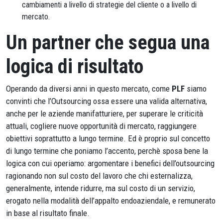
cambiamenti a livello di strategie del cliente o a livello di
mercato.
Un partner che segua una
logica di risultato
Operando da diversi anni in questo mercato, come
PLF
siamo
convinti che l’Outsourcing ossa essere una valida alternativa,
anche per le aziende manifatturiere, per superare le criticità
attuali, cogliere nuove opportunità di mercato, raggiungere
obiettivi soprattutto a lungo termine. Ed è proprio sul concetto
di lungo termine che poniamo l’accento, perchè sposa bene la
logica con cui operiamo: argomentare i benefici dell’outsourcing
ragionando non sul costo del lavoro che chi esternalizza,
generalmente, intende ridurre, ma sul costo di un servizio,
erogato nella modalità dell’appalto endoaziendale, e remunerato
in base al risultato finale.