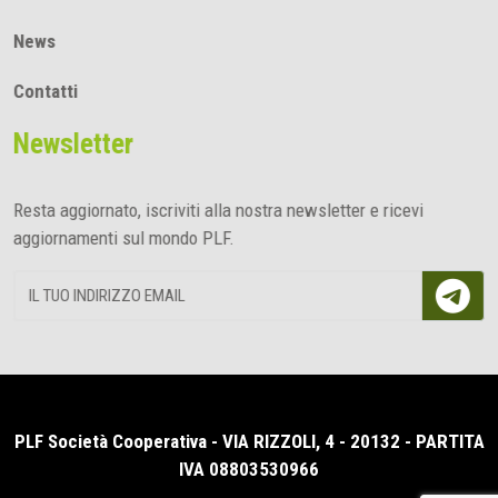
News
Contatti
Newsletter
Resta aggiornato, iscriviti alla nostra newsletter e ricevi
aggiornamenti sul mondo PLF.
PLF Società Cooperativa - VIA RIZZOLI, 4 - 20132 - PARTITA
IVA 08803530966