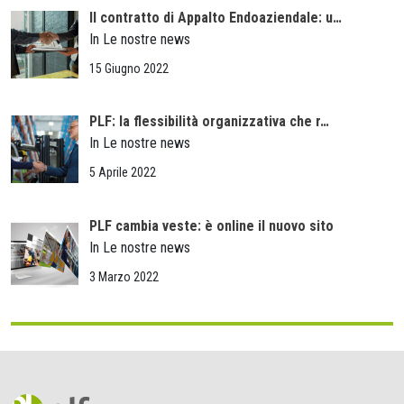
Il contratto di Appalto Endoaziendale: u…
In Le nostre news
15 Giugno 2022
PLF: la flessibilità organizzativa che r…
In Le nostre news
5 Aprile 2022
PLF cambia veste: è online il nuovo sito
In Le nostre news
3 Marzo 2022