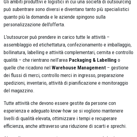
Gli ambiti produttivi e logistici in cui una società di outsourcing
può subentrare sono diversi e diventano tanto più specialistici
quanto più la domanda e le aziende spingono sulla
personalizzazione dell’offerta.
L’outsourcer può prendere in carico tutte le attività –
assemblaggio ed etichettatura, confezionamento e imballaggio,
bollinatura, labelling e attività complementari, cernita e controllo
qualità – che rientrano nell’area
Packaging & Labelling
o
quelle che ricadono nel
Warehouse Management
– gestione
dei flussi di merci, controllo merci in ingresso, preparazione
spedizioni, inventario, attività di pianificazione e monitoraggio
del magazzino.
Tutte attività che devono essere gestite da persone con
esperienza e adeguato know-how se si vogliono mantenere
livelli di qualità elevata, ottimizzare i tempi e recuperare
efficienza, anche attraverso una riduzione di scarti e sprechi.