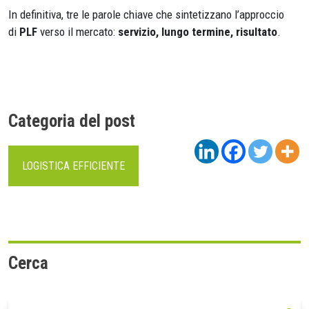
In definitiva, tre le parole chiave che sintetizzano l’approccio
di
PLF
verso il mercato:
servizio, lungo termine, risultato
.
Categoria del post
LOGISTICA EFFICIENTE
Cerca