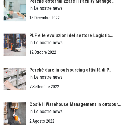
Perchè esternalizzare il Facility Manage…
In Le nostre news
15 Dicembre 2022
PLF e le evoluzioni del settore Logistic…
In Le nostre news
12 Ottobre 2022
Perchè dare in outsourcing attività di P…
In Le nostre news
7 Settembre 2022
Cos’è il Warehouse Management in outsour…
In Le nostre news
2 Agosto 2022