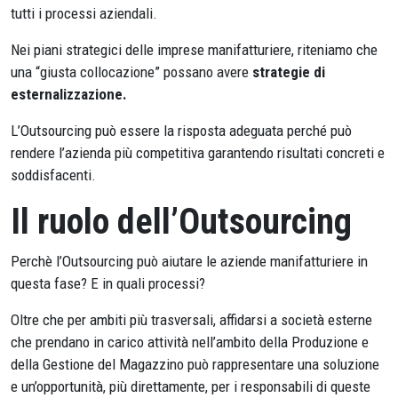
tutti i processi aziendali.
Nei piani strategici delle imprese manifatturiere, riteniamo che
una “giusta collocazione” possano avere
strategie
di
esternalizzazione.
L’Outsourcing può essere la risposta adeguata perché può
rendere l’azienda più competitiva garantendo risultati concreti e
soddisfacenti.
Il ruolo dell’Outsourcing
Perchè l’Outsourcing può aiutare le aziende manifatturiere in
questa fase? E in quali processi?
Oltre che per ambiti più trasversali, affidarsi a società esterne
che prendano in carico attività nell’ambito della Produzione e
della Gestione del Magazzino può rappresentare una soluzione
e un’opportunità, più direttamente, per i responsabili di queste