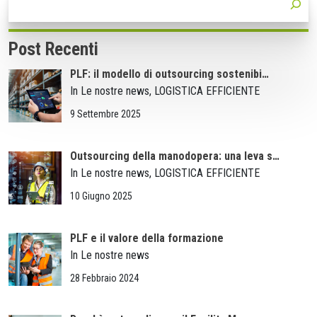
Post Recenti
PLF: il modello di outsourcing sostenibi…
In Le nostre news, LOGISTICA EFFICIENTE
9 Settembre 2025
Outsourcing della manodopera: una leva s…
In Le nostre news, LOGISTICA EFFICIENTE
10 Giugno 2025
PLF e il valore della formazione
In Le nostre news
28 Febbraio 2024