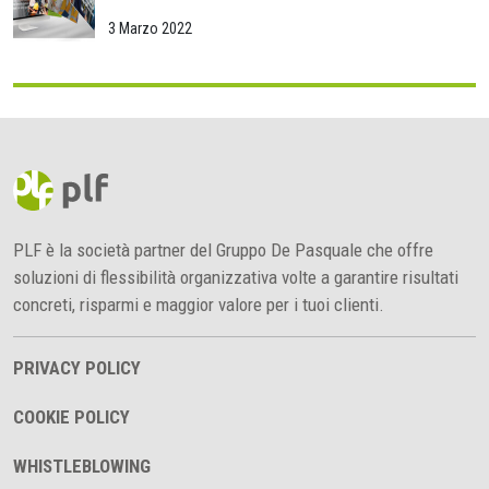
3 Marzo 2022
PLF è la società partner del Gruppo De Pasquale che offre
soluzioni di flessibilità organizzativa volte a garantire risultati
concreti, risparmi e maggior valore per i tuoi clienti.
PRIVACY POLICY
COOKIE POLICY
WHISTLEBLOWING