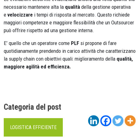
necessario mantenere alta la
qualità
della gestione operativa
e
velocizzare
i tempi di risposta al mercato. Questo richiede
maggiori competenze e maggiore flessibilità che un Outsourcer
può offrire rispetto ad una gestione interna.
E’ quello che un operatore come
PLF
si propone di fare
quotidianamente prendendo in carico attività che caratterizzano
la supply chain con obiettivi quali: miglioramento della
qualità,
maggiore agilità ed efficienza.
Categoria del post
LOGISTICA EFFICIENTE