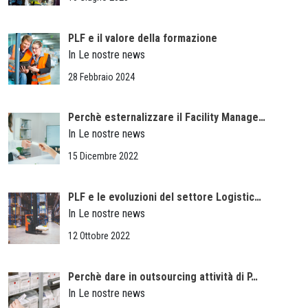
PLF e il valore della formazione
In Le nostre news
28 Febbraio 2024
Perchè esternalizzare il Facility Manage…
In Le nostre news
15 Dicembre 2022
PLF e le evoluzioni del settore Logistic…
In Le nostre news
12 Ottobre 2022
Perchè dare in outsourcing attività di P…
In Le nostre news