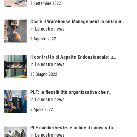
7 Settembre 2022
Cos’è il Warehouse Management in outsour…
In Le nostre news
2 Agosto 2022
Il contratto di Appalto Endoaziendale: u…
In Le nostre news
15 Giugno 2022
PLF: la flessibilità organizzativa che r…
In Le nostre news
5 Aprile 2022
PLF cambia veste: è online il nuovo sito
In Le nostre news