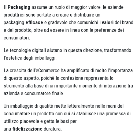
Il
Packaging
assume un ruolo di maggior valore: le aziende
produttrici sono portate a creare e distribuire un
packaging
efficace
e gradevole che comunichi i
valori
del brand
e del prodotto, oltre ad essere in linea con le preferenze dei
consumatori.
Le tecnologie digitali aiutano in questa direzione, trasformando
l’estetica degli imballaggi.
La crescita dell’eCommerce ha amplificato di molto l’importanza
di questo aspetto, poichè la confezione rappresenta lo
strumento alla base di un importante momento di interazione tra
azienda e consumatore finale.
Un imballaggio di qualità mette letteralmente nelle mani del
consumatore un prodotto con cui si stabilisce una promessa di
utilizzo piacevole e getta le basi per
una
fidelizzazione
duratura.