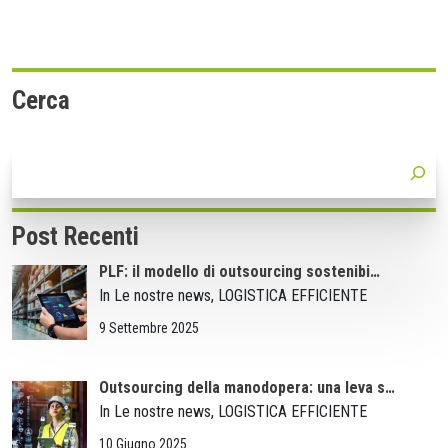
Cerca
Post Recenti
PLF: il modello di outsourcing sostenibi…
In Le nostre news, LOGISTICA EFFICIENTE
9 Settembre 2025
Outsourcing della manodopera: una leva s…
In Le nostre news, LOGISTICA EFFICIENTE
10 Giugno 2025