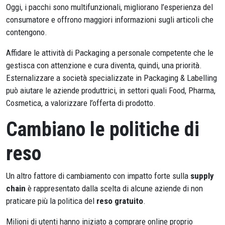
Oggi, i pacchi sono multifunzionali, migliorano l’esperienza del
consumatore e offrono maggiori informazioni sugli articoli che
contengono.
Affidare le attività di Packaging a personale competente che le
gestisca con attenzione e cura diventa, quindi, una priorità.
Esternalizzare a società specializzate in Packaging & Labelling
può aiutare le aziende produttrici, in settori quali Food, Pharma,
Cosmetica, a valorizzare l’offerta di prodotto.
Cambiano le politiche di
reso
Un altro fattore di cambiamento con impatto forte sulla
supply
chain
è rappresentato dalla scelta di alcune aziende di non
praticare più la politica del
reso gratuito
.
Milioni di utenti hanno iniziato a comprare online proprio