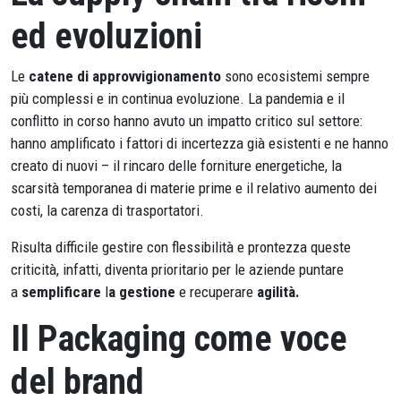
ed evoluzioni
Le
catene di approvvigionamento
sono ecosistemi sempre
più complessi e in continua evoluzione. La pandemia e il
conflitto in corso hanno avuto un impatto critico sul settore:
hanno amplificato i fattori di incertezza già esistenti e ne hanno
creato di nuovi – il rincaro delle forniture energetiche, la
scarsità temporanea di materie prime e il relativo aumento dei
costi, la carenza di trasportatori.
Risulta difficile gestire con flessibilità e prontezza queste
criticità, infatti, diventa prioritario per le aziende puntare
a
semplificare
l
a gestione
e recuperare
agilità.
Il Packaging come voce
del brand