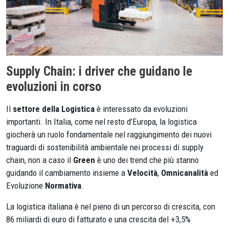
Supply Chain: i driver che guidano le
evoluzioni in corso
Il
settore della Logistica
è interessato da evoluzioni
importanti. In Italia, come nel resto d’Europa, la logistica
giocherà un ruolo fondamentale nel raggiungimento dei nuovi
traguardi di sostenibilità ambientale nei processi di supply
chain, non a caso il
Green
è uno dei trend che più stanno
guidando il cambiamento insieme a
Velocità
,
Omnicanalità
ed
Evoluzione
Normativa
.
La logistica italiana è nel pieno di un percorso di crescita, con
86 miliardi di euro di fatturato e una crescita del +3,5%