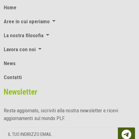
Home
Aree in cui operiamo
La nostra filosofia
Lavora con noi
News
Contatti
Newsletter
Resta aggiornato, iscriviti alla nostra newsletter e ricevi
aggiornamenti sul mondo PLF.