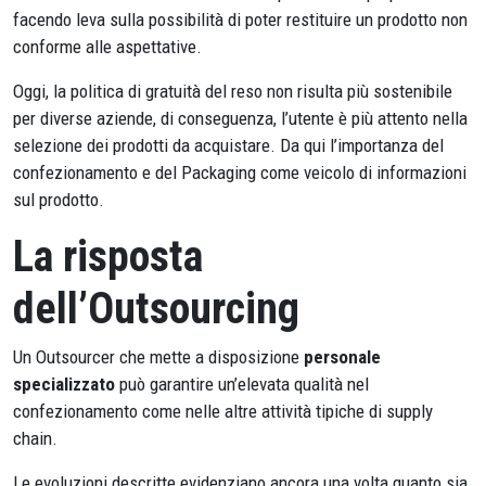
facendo leva sulla possibilità di poter restituire un prodotto non
conforme alle aspettative.
Oggi, la politica di gratuità del reso non risulta più sostenibile
per diverse aziende, di conseguenza, l’utente è più attento nella
selezione dei prodotti da acquistare. Da qui l’importanza del
confezionamento e del Packaging come veicolo di informazioni
sul prodotto.
La risposta
dell’Outsourcing
Un Outsourcer che mette a disposizione
personale
specializzato
può garantire un’elevata qualità nel
confezionamento come nelle altre attività tipiche di supply
chain.
Le evoluzioni descritte evidenziano ancora una volta quanto sia