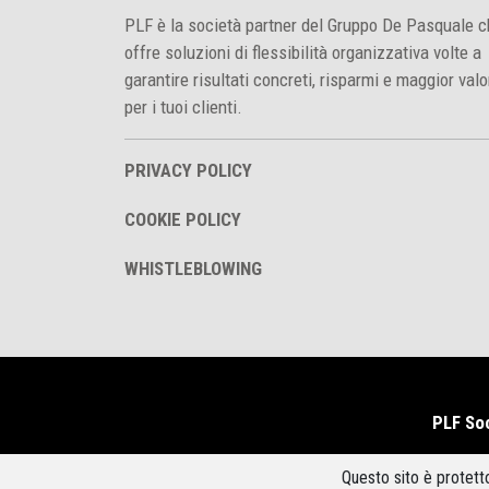
PLF è la società partner del Gruppo De Pasquale 
offre soluzioni di flessibilità organizzativa volte a
garantire risultati concreti, risparmi e maggior valo
per i tuoi clienti.
PRIVACY POLICY
COOKIE POLICY
WHISTLEBLOWING
PLF Soc
Questo sito è protet