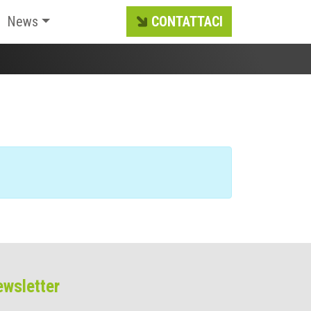
News
CONTATTACI
wsletter