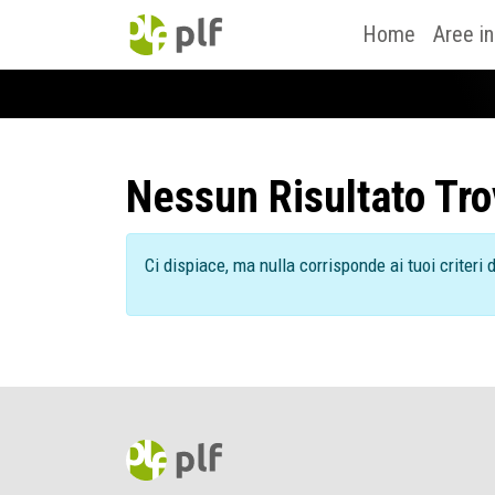
Home
Aree i
Nessun Risultato Tro
Ci dispiace, ma nulla corrisponde ai tuoi criteri